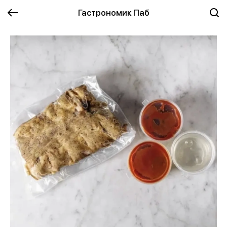
Гастрономик Паб