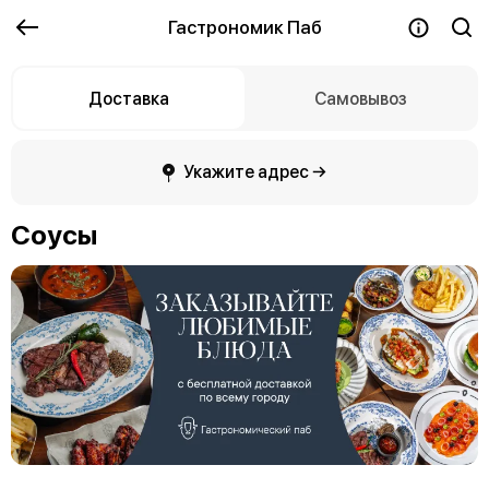
Гастрономик Паб
Доставка
Самовывоз
Укажите адрес →
Соусы