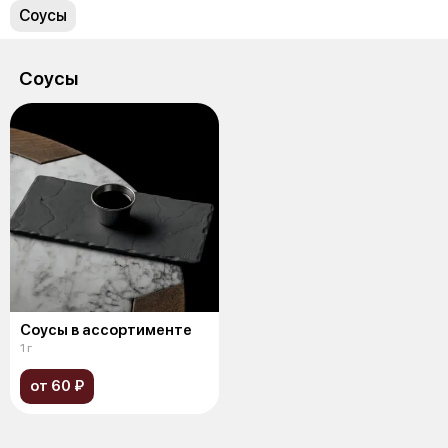
Соусы
Соусы
Соусы в ассортименте
1 г
от 60 ₽