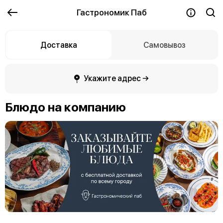
Гастрономик Паб
Доставка
Самовывоз
Укажите адрес →
Блюдо на компанию