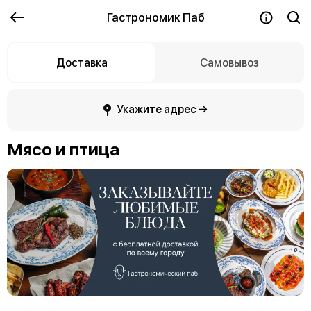
Гастрономик Паб
Доставка
Самовывоз
Укажите адрес →
Мясо и птица