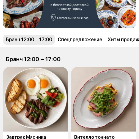
Бранч 12:00 − 17:00
Спецпредложение
Хиты прода
Бранч 12:00 − 17:00
Завтрак Мясника
Вителло тоннато