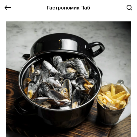
Гастрономик Паб