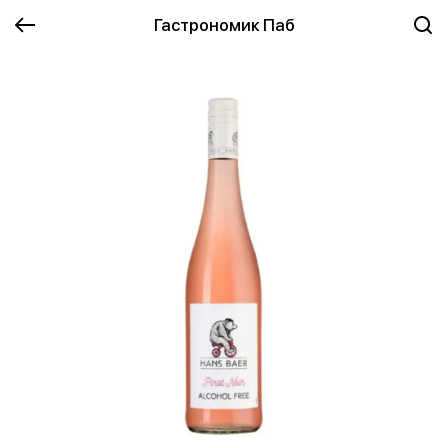
Гастрономик Паб