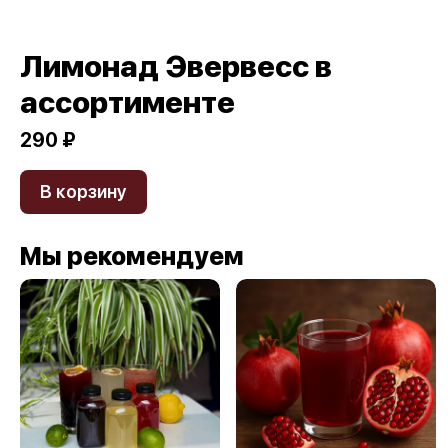
Лимонад Эвервесс в
ассортименте
290 ₽
В корзину
Мы рекомендуем